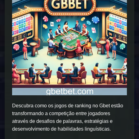
Descubra como os jogos de ranking no Gbet estão
transformando a competição entre jogadores
através de desafios de palavras, estratégias e
desenvolvimento de habilidades linguísticas.