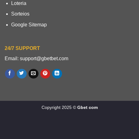
Loteria
Sorteios
Google Sitemap
24/7 SUPPORT
Email: support@gbetbet.com
Copyright 2025 ©
Gbet com