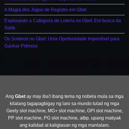
A Magia dos Jogos de Registro em Gbet
Explorando a Categoria de Loteria no Gbet: Em busca da
Sorte
Os Sorteios no Gbet: Uma Oportunidade Imperdível para
Ganhar Prêmios
Ang
Gbet
ay may iba't ibang tema ng nobela mula sa mga
kilalang tagapagbigay ng laro sa mundo tulad ng mga
Geely slot machine, MG+ slot machine, GPI slot machine,
PP slot machine, PG slot machine, atbp. upang matiyak
ang kalidad at kaligtasan ng mga manlalaro.