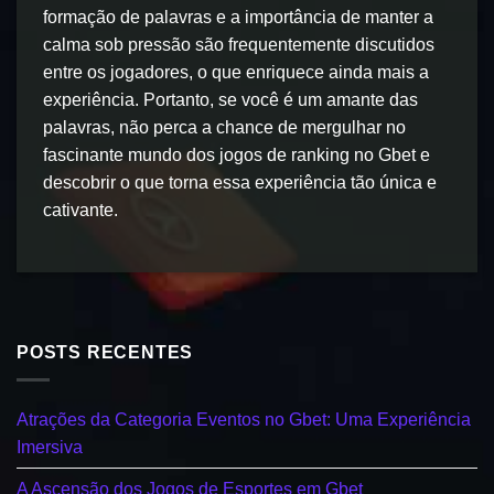
formação de palavras e a importância de manter a
calma sob pressão são frequentemente discutidos
entre os jogadores, o que enriquece ainda mais a
experiência. Portanto, se você é um amante das
palavras, não perca a chance de mergulhar no
fascinante mundo dos jogos de ranking no Gbet e
descobrir o que torna essa experiência tão única e
cativante.
POSTS RECENTES
Atrações da Categoria Eventos no Gbet: Uma Experiência
Imersiva
A Ascensão dos Jogos de Esportes em Gbet