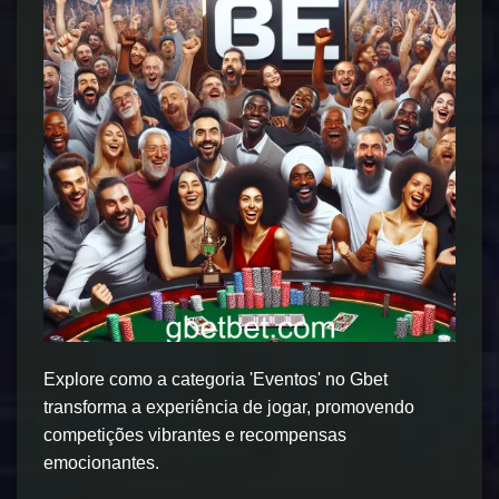
Explore como a categoria 'Eventos' no Gbet
transforma a experiência de jogar, promovendo
competições vibrantes e recompensas
emocionantes.