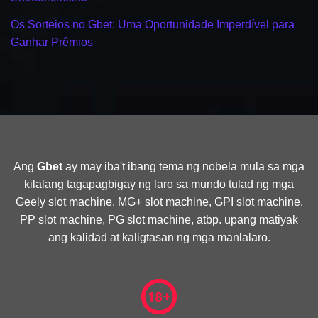
Os Sorteios no Gbet: Uma Oportunidade Imperdível para
Ganhar Prêmios
Ang
Gbet
ay may iba't ibang tema ng nobela mula sa mga
kilalang tagapagbigay ng laro sa mundo tulad ng mga
Geely slot machine, MG+ slot machine, GPI slot machine,
PP slot machine, PG slot machine, atbp. upang matiyak
ang kalidad at kaligtasan ng mga manlalaro.