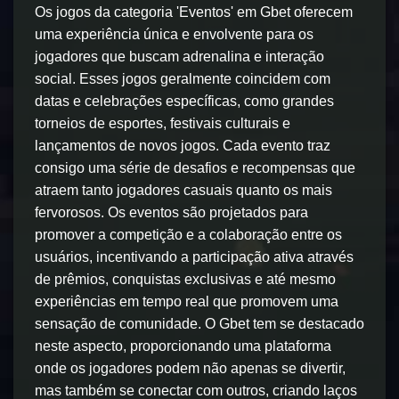
Os jogos da categoria 'Eventos' em Gbet oferecem
uma experiência única e envolvente para os
jogadores que buscam adrenalina e interação
social. Esses jogos geralmente coincidem com
datas e celebrações específicas, como grandes
torneios de esportes, festivais culturais e
lançamentos de novos jogos. Cada evento traz
consigo uma série de desafios e recompensas que
atraem tanto jogadores casuais quanto os mais
fervorosos. Os eventos são projetados para
promover a competição e a colaboração entre os
usuários, incentivando a participação ativa através
de prêmios, conquistas exclusivas e até mesmo
experiências em tempo real que promovem uma
sensação de comunidade. O Gbet tem se destacado
neste aspecto, proporcionando uma plataforma
onde os jogadores podem não apenas se divertir,
mas também se conectar com outros, criando laços